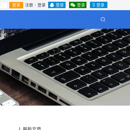
登录
注册
|
登录
登录
登录
登录
最新文章