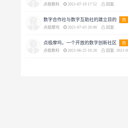
点极数科
2021-07-19 17:52
回复:
数字合作社与数字互助社的建立目的
热
点极摩坞
2021-07-03 20:08
回复:
点极摩坞，一个开放的数字创新社区
热
点极数科
2021-06-25 10:28
回复: 2021-06