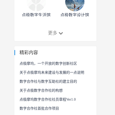
点极数字生活馆
点极数字设计馆
更多
精彩内容
点极摩坞，一个开放的数字创新社区
关于点极摩坞未来建设与发展的一点说明
数字合作社与数字互助社的建立目的
关于点极数字合作社的构想
点极摩坞数字合作社社员章程Ver1.0
数字合作社首批合作项目