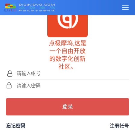
点极摩坞,这是
一个自由开放
的数字化创新
社区。
登录
忘记密码
注册帐号